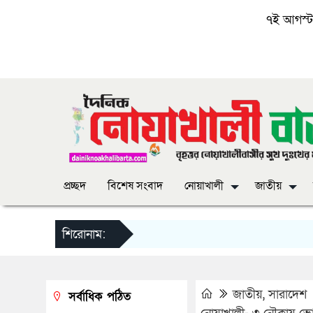
৭ই আগস্ট, 
প্রচ্ছদ
বিশেষ সংবাদ
নোয়াখালী
জাতীয়
শিরোনাম:
জাতীয়
,
সারাদেশ
সর্বাধিক পঠিত