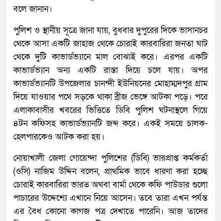
বলে জানান।
পুলিশ ও স্থানীয় সূত্রে জানা যায়, বুধবার দুপুরের দিকে ভাসানচর
থেকে আসা একটি জাহাজ থেকে চোরাই কারবারিরা জনতা ঘাট
থেকে দুটি কাভার্ডভ্যানে মাল বোঝাই করে। এরপর একটি
কাভার্ডভ্যান অন্য একটি রাস্তা দিয়ে চলে যায়। অপর
কাভার্ডভ্যানটি উপজেলার চানন্দী ইউনিয়নের মোহাম্মদপুর গ্রাম
দিয়ে যাওয়ার পথে সড়কে থাকা ব্রীজ ভেঙ্গে আটকা পড়ে। পরে
এলাকাবাসীর খবরের ভিত্তিতে ডিবি পুলিশ ঘটনাস্থলে গিয়ে
৪টন কফিসহ কাভার্ডভ্যানটি জব্দ করে। একই সময়ে চালক-
হেলপারকেও আটক করা হয়।
নোয়াখালী জেলা গোয়েন্দা পুলিশের (ডিবি) ভারপ্রাপ্ত কর্মকর্তা
(ওসি) নাজিম উদ্দিন বলেন, প্রাথমিক ভাবে ধারণা করা হচ্ছে
চোরাই কারবারিরা ভারত অথবা বার্মা থেকে কফি পাউডার গুলো
পাচারের উদ্দেশ্যে এখানে নিয়ে আসেন। তবে তারা এখন পর্যন্ত
এর বৈধ কোনো কাগজ পত্র দেখাতে পারেনি। আজ তাদের