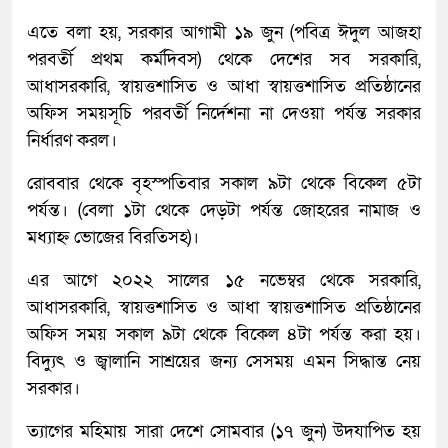
এতে বলা হয়, সরকার আগামী ১৯ জুন (পবিত্র ঈদুল আজহা
পরবর্তী প্রথম কর্মদিবস) থেকে দেশের সব সরকারি,
আধাসরকারি, স্বায়ত্তশাসিত ও আধা স্বায়ত্তশাসিত প্রতিষ্ঠানের
অফিস সময়সূচি পরবর্তী নির্দেশনা না দেওয়া পর্যন্ত সরকার
নির্ধারণ করল।
রোববার থেকে বৃহস্পতিবার সকাল ৯টা থেকে বিকেল ৫টা
পর্যন্ত। (বেলা ১টা থেকে দেড়টা পর্যন্ত জোহরের নামাজ ও
মধ্যাহ্ন ভোজের বিরতিসহ)।
এর আগে ২০২২ সালের ১৫ নভেম্বর থেকে সরকারি,
আধাসরকারি, স্বায়ত্তশাসিত ও আধা স্বায়ত্তশাসিত প্রতিষ্ঠানের
অফিস সময় সকাল ৯টা থেকে বিকেল ৪টা পর্যন্ত করা হয়।
বিদ্যুৎ ও জ্বালানি সাশ্রয়ের জন্য সেসময় এমন সিদ্ধান্ত নেয়
সরকার।
ত্যাগের মহিমায় সারা দেশে সোমবার (১৭ জুন) উদযাপিত হ‌য়