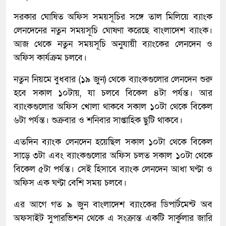
সরকার ঘোষিত অফিস সময়সূচির সঙ্গে তাল মিলিয়ে ব্যাংক
লেনদেনের নতুন সময়সূচি ঘোষণা করেছে বাংলাদেশ ব্যাংক।
আজ থেকে নতুন সময়সূচি অনুযায়ী ব্যাংকের লেনদেন ও
অফিস কার্যক্রম চলবে।
নতুন নিয়মে বুধবার (১৯ জুন) থেকে ব্যাংকগুলোর লেনদেন শুরু
হবে সকাল ১০টায়, যা চলবে বিকেল ৪টা পর্যন্ত। আর
ব্যাংকগুলোর অফিস খোলা থাকবে সকাল ১০টা থেকে বিকেল
৬টা পর্যন্ত। শুক্রবার ও শনিবার সাপ্তাহিক ছুটি থাকবে।
এতদিন ব্যাংক লেনদেন হ‌য়ে‌ছিল সকাল ১০টা থেকে বিকেল
সাড়ে ৩টা এবং ব্যাংকগুলোর অফিস চলত সকাল ১০টা থেকে
বিকেল ৫টা পর্যন্ত। সেই হিসাবে ব্যাংক লেনদেন আধা ঘণ্টা ও
অফিস এক ঘণ্টা বেশি সময় চলবে।
এর আগে গত ৯ জুন বাংলাদেশ ব্যাংকের ডিপার্টমেন্ট অব
অফসাইট সুপারভিশন থেকে এ সংক্রান্ত একটি সার্কুলার জারি