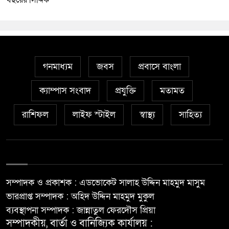
বছরের সিদ্দিক
গনমাধ্যম
জবস
প্রবাসে বাংলা
ক্যাম্পাস সংবাদ
প্রযুক্তি
মতামত
রাশিফল
লাইফ স্টাইল
স্বাস্থ্য
সাহিত্য
সম্পাদক ও প্রকাশক : এডভোকেট সালাহ উদ্দিন মাহমুদ মাসুম
ভারপ্রাপ্ত সম্পাদক : অহিদ উদ্দিন মাহমুদ মুকুল
ব্যবস্থাপনা সম্পাদক : জান্নাতুল ফেরদৌস প্রিয়া
সম্পাদকীয়, বার্তা ও বানিজ্যিক কার্যালয় :