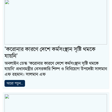
‘করোনার কারণে দেশে কর্মসংস্থান সৃষ্টি থমকে
যায়নি’
অনলাইন ডেস্ক ‘করোনার কারণে দেশে কর্মসংস্থান সৃষ্টি থমকে
যায়নি’ প্রধানমন্ত্রীর বেসরকারি শিল্প ও বিনিয়োগ উপদেষ্টা সালমান
এফ রহমান। সালমান এফ
আরো পড়ুন...