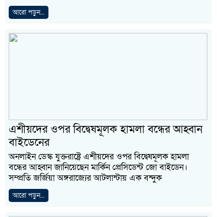
আরো পড়ুন...
এশীয়দের ওপর বিদ্বেষমূলক হামলা বন্ধের আহ্বান
বাইডেনের
অনলাইন ডেস্ক যুক্তরাষ্ট্রে এশীয়দের ওপর বিদ্বেষমূলক হামলা
বন্ধের আহ্বান জানিয়েছেন মার্কিন প্রেসিডেন্ট জো বাইডেন।
সম্প্রতি জর্জিয়া অঙ্গরাজ্যের আটলান্টায় এক বন্দুক
আরো পড়ুন...