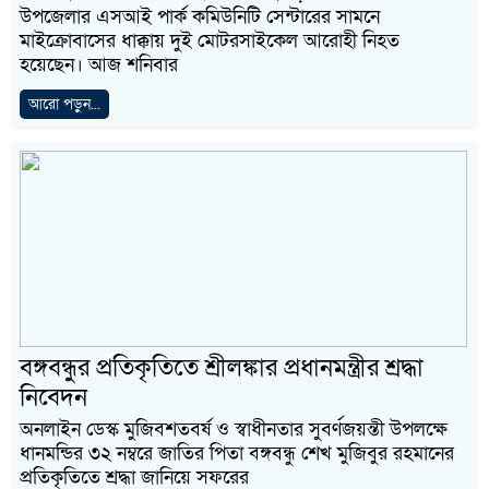
উপজেলার এসআই পার্ক কমিউনিটি সেন্টারের সামনে
মাইক্রোবাসের ধাক্কায় দুই মোটরসাইকেল আরোহী নিহত
হয়েছেন। আজ শনিবার
আরো পড়ুন...
বঙ্গবন্ধুর প্রতিকৃতিতে শ্রীলঙ্কার প্রধানমন্ত্রীর শ্রদ্ধা
নিবেদন
অনলাইন ডেস্ক মুজিবশতবর্ষ ও স্বাধীনতার সুবর্ণজয়ন্তী উপলক্ষে
ধানমন্ডির ৩২ নম্বরে জাতির পিতা বঙ্গবন্ধু শেখ মুজিবুর রহমানের
প্রতিকৃতিতে শ্রদ্ধা জানিয়ে সফরের