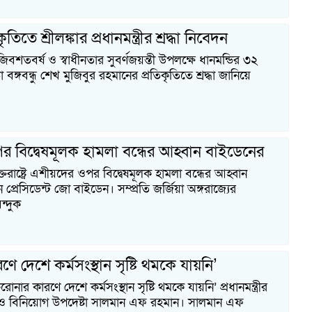
কৃতিতে শ্রীলঙ্কার প্রধানমন্ত্রীর শ্রদ্ধা নিবেদন
িবশতবর্ষ ও স্বাধীনতার সুবর্ণজয়ন্তী উপলক্ষে ধানমন্ডির ৩২
 বঙ্গবন্ধু শেখ মুজিবুর রহমানের প্রতিকৃতিতে শ্রদ্ধা জানিয়ে
 বিদ্বেষমূলক হামলা বন্ধের আহ্বান বাইডেনের
্তরাষ্ট্রে এশীয়দের ওপর বিদ্বেষমূলক হামলা বন্ধের আহ্বান
 প্রেসিডেন্ট জো বাইডেন। সম্প্রতি জর্জিয়া অঙ্গরাজ্যের
ন্দুক
ে দেশে কর্মসংস্থান সৃষ্টি থমকে যায়নি’
নার কারণে দেশে কর্মসংস্থান সৃষ্টি থমকে যায়নি’ প্রধানমন্ত্রীর
 ও বিনিয়োগ উপদেষ্টা সালমান এফ রহমান। সালমান এফ