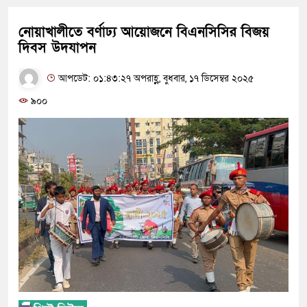
নোয়াখালীতে বর্ণাঢ্য আয়োজনে বিএনসিসির বিজয়
দিবস উদযাপন
আপডেট: ০১:৪৩:২৭ অপরাহ্ণ, বুধবার, ১৭ ডিসেম্বর ২০২৫
৯০০