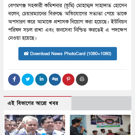
বেগমগঞ্জ সহকারী কমিশনার (ভূমি) মোহাম্মদ সাহাদাত হোসেন
বলেন, চেয়ারম্যানের বিরুদ্ধে অভিযোগের সত্যতা পেয়ে তাকে
অপসারণ করে আমাকে প্রশাসক নিয়োগ করা হয়েছে। ইউনিয়ন
পরিষদ সচল রাখা এবং জনসেবা নিশ্চিত করতেই এ পদক্ষেপ
নেওয়া হয়েছে।
📸 Download News PhotoCard (1080×1080)
এই বিভাগের আরো খবর