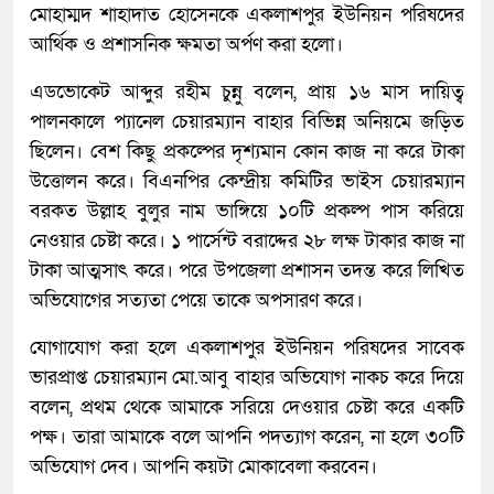
মোহাম্মদ শাহাদাত হোসেনকে একলাশপুর ইউনিয়ন পরিষদের
আর্থিক ও প্রশাসনিক ক্ষমতা অর্পণ করা হলো।
এডভোকেট আব্দুর রহীম চুন্নু বলেন, প্রায় ১৬ মাস দায়িত্ব
পালনকালে প্যানেল চেয়ারম্যান বাহার বিভিন্ন অনিয়মে জড়িত
ছিলেন। বেশ কিছু প্রকল্পের দৃশ্যমান কোন কাজ না করে টাকা
উত্তোলন করে। বিএনপির কেন্দ্রীয় কমিটির ভাইস চেয়ারম্যান
বরকত উল্লাহ বুলুর নাম ভাঙ্গিয়ে ১০টি প্রকল্প পাস করিয়ে
নেওয়ার চেষ্টা করে। ১ পার্সেন্ট বরাদ্দের ২৮ লক্ষ টাকার কাজ না
টাকা আত্মসাৎ করে। পরে উপজেলা প্রশাসন তদন্ত করে লিখিত
অভিযোগের সত্যতা পেয়ে তাকে অপসারণ করে।
যোগাযোগ করা হলে একলাশপুর ইউনিয়ন পরিষদের সাবেক
ভারপ্রাপ্ত চেয়ারম্যান মো.আবু বাহার অভিযোগ নাকচ করে দিয়ে
বলেন, প্রথম থেকে আমাকে সরিয়ে দেওয়ার চেষ্টা করে একটি
পক্ষ। তারা আমাকে বলে আপনি পদত্যাগ করেন, না হলে ৩০টি
অভিযোগ দেব। আপনি কয়টা মোকাবেলা করবেন।