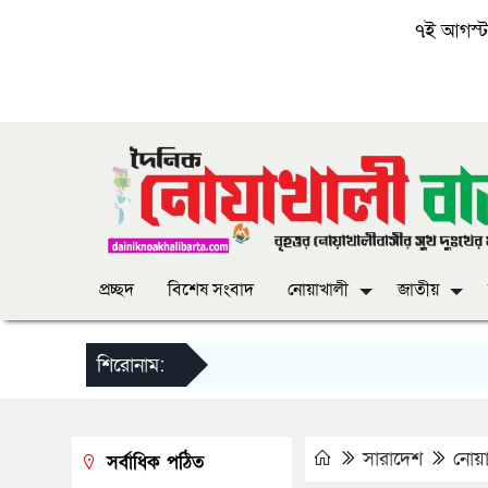
৭ই আগস্ট, 
প্রচ্ছদ
বিশেষ সংবাদ
নোয়াখালী
জাতীয়
শিরোনাম:
সারাদেশ
নোয়া
সর্বাধিক পঠিত