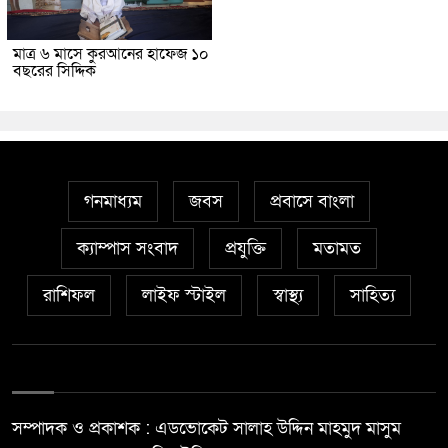
মাত্র ৬ মাসে কুরআনের হাফেজ ১০
বছরের সিদ্দিক
গনমাধ্যম
জবস
প্রবাসে বাংলা
ক্যাম্পাস সংবাদ
প্রযুক্তি
মতামত
রাশিফল
লাইফ স্টাইল
স্বাস্থ্য
সাহিত্য
সম্পাদক ও প্রকাশক : এডভোকেট সালাহ উদ্দিন মাহমুদ মাসুম