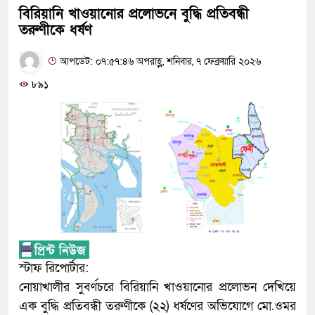
বিরিয়ানি খাওয়ানোর প্রলোভনে বুদ্ধি প্রতিবন্ধী
তরুণীকে ধর্ষণ
আপডেট: ০৭:৫৭:৪৬ অপরাহ্ণ, শনিবার, ৭ ফেব্রুয়ারি ২০২৬
৮৯১
স্টাফ রিপোর্টার:
নোয়াখালীর সুবর্ণচরে বিরিয়ানি খাওয়ানোর প্রলোভন দেখিয়ে
এক বুদ্ধি প্রতিবন্ধী তরুণীকে (২২) ধর্ষণের অভিযোগে মো.ওমর