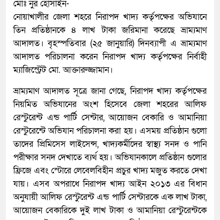
মোঃ নুর হোসাইন-
নোয়াখালীর জেলা শহরে নিরাপদ খাদ্য কর্তৃপক্ষের অভিযানে
তিন প্রতিষ্ঠানকে ৪ লাখ টাকা জরিমানা করেছে ভ্রাম্যমাণ
আদালত। বৃহস্পতিবার (২৫ জানুয়ারি) দিনব্যাপী এ ভ্রাম্যমাণ
আদালত পরিচালনা করেন নিরাপদ খাদ্য কর্তৃপক্ষের নির্বাহী
ম্যাজিস্ট্রেট মো. আক্তারুজ্জামান।
ভ্রাম্যমাণ আদালত সূত্রে জানা গেছে, নিরাপদ খাদ্য কর্তৃপক্ষের
নিয়মিত অভিযানের অংশ হিসেবে জেলা শহরের আলিফ
রেস্টুরেন্ট এন্ড পার্টি সেন্টার, আয়োজন বেকারি ও আমানিয়া
রেস্টুরেন্টে অভিযান পরিচালনা করা হয়। এসময় প্রতিষ্ঠান গুলো
তাদের প্রিমিসেস লাইসেন্স, খাদ্যকর্মীদের স্বাস্থ্য সনদ ও পানি
পরীক্ষার সনদ দেখাতে ব্যর্থ হয়। অভিযানকালে প্রতিষ্ঠান গুলোর
ফ্রিজে এবং স্টোরে লেবেলবিহীন প্রচুর খাদ্য মজুত করতে দেখা
যায়। এসব অপরাধে নিরাপদ খাদ্য আইন ২০১৩ এর বিধান
অনুযায়ী আলিফ রেস্টুরেন্ট এন্ড পার্টি সেন্টারকে এক লাখ টাকা,
আয়োজন বেকারিকে দুই লাখ টাকা ও আমানিয়া রেস্টুরেন্টকে