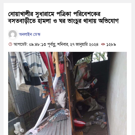
নোয়াখালীর সুধারামে পত্রিকা পরিবেশকের
বসতবাড়ীতে হামলা ও ঘর ভাংচুর থানায় অভিযোগ
অনলাইন ডেস্ক
আপডেট: ০৯:৪৮:১৩ পূর্বাহ্ণ, শনিবার, ২৭ জানুয়ারি ২০২৪
১২৮৯