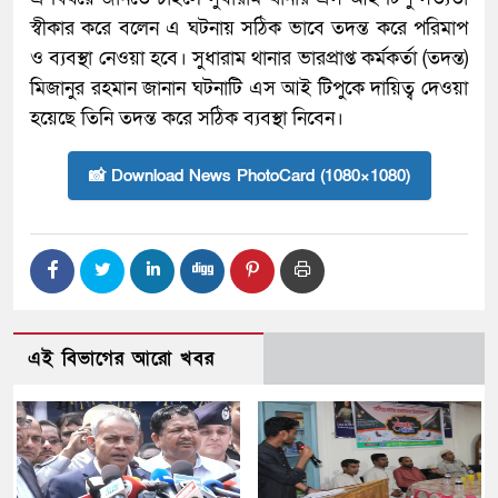
স্বীকার করে বলেন এ ঘটনায় সঠিক ভাবে তদন্ত করে পরিমাপ
ও ব্যবস্থা নেওয়া হবে। সুধারাম থানার ভারপ্রাপ্ত কর্মকর্তা (তদন্ত)
মিজানুর রহমান জানান ঘটনাটি এস আই টিপুকে দায়িত্ব দেওয়া
হয়েছে তিনি তদন্ত করে সঠিক ব্যবস্থা নিবেন।
📸 Download News PhotoCard (1080×1080)
এই বিভাগের আরো খবর