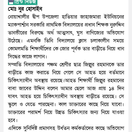
মোঃ নুর হোসাইন
নোয়াখালীর দ্বীপ উপজেলা হাতিয়ার জাহাজমারা ইউনিয়নের
ম্যাকপার্শ্বান সরকারি প্রাথমিক বিদ্যালয়ের প্রধান শিক্ষক নুরুদ্দিন
তানভীরের বিরুদ্ধে অর্থ আত্মসাৎ, ঘুস বাণিজ্যের অভিযোগ
উঠেছে। এমনকি তিনি বিদ্যালয়ে ক্লাস চলাকালীন সময়ে
কোমলমতি শিক্ষার্থীদের কে জোর পূর্বক তার বাড়ীতে নিয়ে ধান
সিদ্ধের কাজে লাগান।
সম্প্রতি বিদ্যালয়ের পঞ্চম শ্রেণীর ছাত্র জিল্লুর রহমানকে তার
বাড়ীতে কাজ করাতে নিয়ে গেলে সে আহত হয়ে বর্তমানে
চিকিৎস্যাধীন অবস্থায় রয়েছে।আহত শিক্ষার্থী জিল্লুর রহমানের
বাবা জাবের উদ্দিন বলেন আমার ছেলে আজ প্রায় ১৪ দিন
যাবৎ আহত হয়ে চিকিৎস্যাধীন অবস্থায় বাড়ীতে রয়েছে। সে
স্কুলে ও যেতে পারছেনা। কাল ডাক্তারের কাছে নিয়ে যাবো।
ডাক্তারের পরামর্শ নিয়ে উন্নত চিকিৎস্যার জন্য নিয়ে যাওয়া
হবে।
এদিকে সুনির্দিষ্ট প্রমাণসহ উর্ধতন কর্মকর্তাদের কাছে অভিযোগ