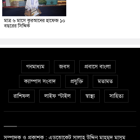
মাত্র ৬ মাসে কুরআনের হাফেজ ১০
বছরের সিদ্দিক
গনমাধ্যম
জবস
প্রবাসে বাংলা
ক্যাম্পাস সংবাদ
প্রযুক্তি
মতামত
রাশিফল
লাইফ স্টাইল
স্বাস্থ্য
সাহিত্য
সম্পাদক ও প্রকাশক : এডভোকেট সালাহ উদ্দিন মাহমুদ মাসুম