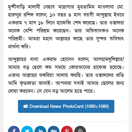
মুন্সীবাড়ি মাদানী নেছাব মাদ্রাসার মুহতামিম মাওলানা মো.
হারুনুর রশিদ বলেন, ১০ বছর ৪ মাস বয়সী আব্দুল্লাহ ইবনে
একরাম ৭ মাস ১৮ দিনে হাফেজি শেষ করেছে। তার ওস্তাদরা
অনেক বেশি পরিশ্রম করেছেন। তার অভিভাবকও অনেক
পরিশ্রমী। আমরা মহান আল্লাহর কাছে তার সুন্দর ভবিষ্যৎ
প্রার্থনা করি।
আব্দুল্লাহর বাবা একরাম হোসেন বলেন, আলহামদুলিল্লাহ!
আমার বড় ছেলে কম সময়ে কোরআনের হাফেজ হয়েছে।
এজন্য আল্লাহর শুকরিয়া আদায় করছি। তার ওস্তাদদের প্রতি
আমি কৃতজ্ঞতা জানাই। আপনারা সবাই আমার ছেলের জন্য
দোয়া করবেন। সে যেন বড় আলেম হতে পারে।
📸 Download News PhotoCard (1080×1080)