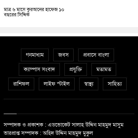
মাত্র ৬ মাসে কুরআনের হাফেজ ১০
বছরের সিদ্দিক
গনমাধ্যম
জবস
প্রবাসে বাংলা
ক্যাম্পাস সংবাদ
প্রযুক্তি
মতামত
রাশিফল
লাইফ স্টাইল
স্বাস্থ্য
সাহিত্য
সম্পাদক ও প্রকাশক : এডভোকেট সালাহ উদ্দিন মাহমুদ মাসুম
ভারপ্রাপ্ত সম্পাদক : অহিদ উদ্দিন মাহমুদ মুকুল