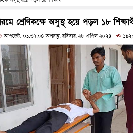
্ষে অসুস্থ হয়ে পড়ল ১৮ শিক্ষার্থী
ে শ্রেণিকক্ষে অসুস্থ হয়ে পড়ল ১৮ শিক্ষার্থ
আপডেট: ০১:৩৭:০৪ অপরাহ্ণ, রবিবার, ২৮ এপ্রিল ২০২৪
১৯২