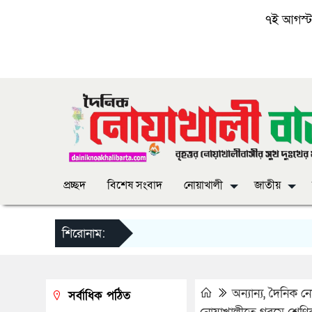
৭ই আগস্ট, 
প্রচ্ছদ
বিশেষ সংবাদ
নোয়াখালী
জাতীয়
শিরোনাম:
অন্যান্য
,
দৈনিক নোয়
সর্বাধিক পঠিত