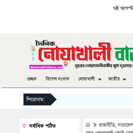
৭ই আগস্ট, 
প্রচ্ছদ
বিশেষ সংবাদ
নোয়াখালী
জাতীয়
শিরোনাম:
রাজনীতি
,
সারাদে
সর্বাধিক পঠিত