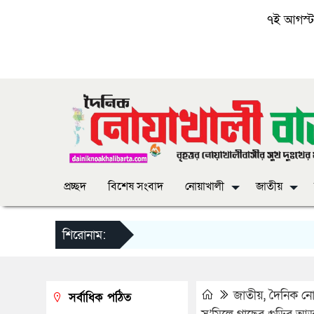
৭ই আগস্ট, 
প্রচ্ছদ
বিশেষ সংবাদ
নোয়াখালী
জাতীয়
শিরোনাম:
জাতীয়
,
দৈনিক নোয়
সর্বাধিক পঠিত