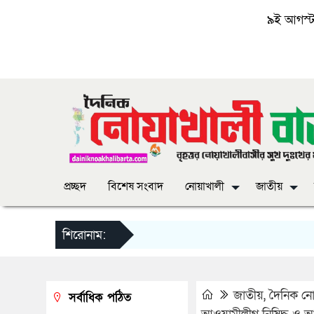
৯ই আগস্ট, 
প্রচ্ছদ
বিশেষ সংবাদ
নোয়াখালী
জাতীয়
শিরোনাম:
জাতীয়
,
দৈনিক নোয়
সর্বাধিক পঠিত