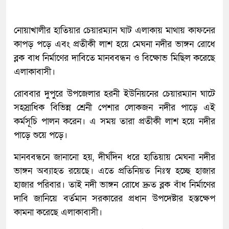
নোয়াখালীর হাতিয়ার চেয়ারম্যান ঘাট এলাকায় মাথায় কাফনের
কাপড় পড়ে এবং প্রতীকী লাশ হয়ে মেঘনা নদীর ভাঙ্গন রোধে
ব্লক বাধ নির্মাণের দাবিতে মানববন্ধন ও বিক্ষোভ মিছিল করেছে
এলাকাবাসী।
রোববার দুপুরে উপজেলার হরনী ইউনিয়নের চেয়ারম্যান ঘাটে
সহস্রাধিক বিভিন্ন শ্রেনী পেশার লোকজন নদীর পাড়ে এই
কর্মসূচি পালন করেন। এ সময় তারা প্রতীকী লাশ হয়ে নদীর
পাড়ে শুয়ে পড়ে।
মানববন্ধনে জানানো হয়, দীর্ঘদিন ধরে হাতিয়ায় মেঘনা নদীর
ভাঙ্গন অব্যাহত রয়েছে। এতে প্রতিনিয়ত নিঃস্ব হচ্ছে হাজার
হাজার পরিবার। তাই নদী ভাঙ্গন রোধে দ্রুত ব্লক বাঁধ নির্মাণের
দাবি জানিয়ে বর্তমান সরকারের প্রধান উপদেষ্টার হস্তক্ষেপ
কামনা করেছে এলাকাবাসী।