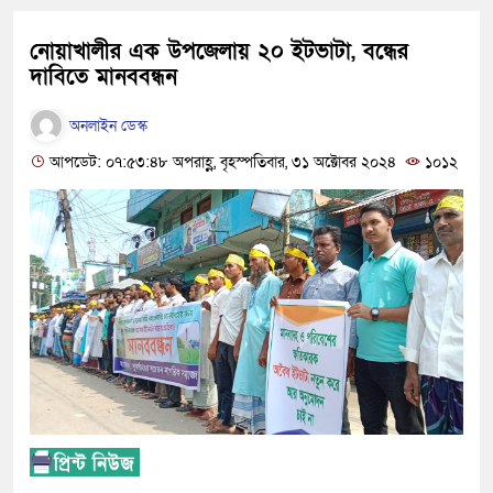
নোয়াখালীর এক উপজেলায় ২০ ইটভাটা, বন্ধের
দাবিতে মানববন্ধন
অনলাইন ডেস্ক
আপডেট: ০৭:৫৩:৪৮ অপরাহ্ণ, বৃহস্পতিবার, ৩১ অক্টোবর ২০২৪
১০১২