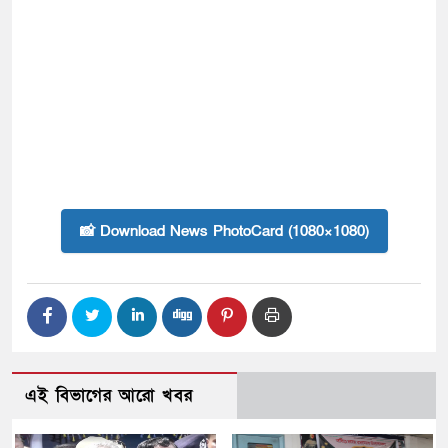
📸 Download News PhotoCard (1080×1080)
এই বিভাগের আরো খবর