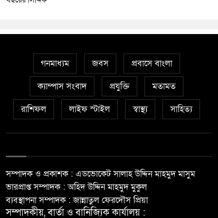
বছরের সিদ্দিক
গনমাধ্যম
জবস
প্রবাসে বাংলা
ক্যাম্পাস সংবাদ
প্রযুক্তি
মতামত
রাশিফল
লাইফ স্টাইল
স্বাস্থ্য
সাহিত্য
সম্পাদক ও প্রকাশক : এডভোকেট সালাহ উদ্দিন মাহমুদ মাসুম
ভারপ্রাপ্ত সম্পাদক : অহিদ উদ্দিন মাহমুদ মুকুল
ব্যবস্থাপনা সম্পাদক : জান্নাতুল ফেরদৌস প্রিয়া
সম্পাদকীয়, বার্তা ও বানিজ্যিক কার্যালয় :