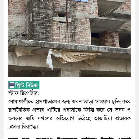
স্টাফ রিপোর্টার:
নোয়াখালীতে হাসপাতালের জন্য ভবন ভাড়া নেওয়ার চুক্তি করে
রাজনৈতিক প্রভাব খাটিয়ে প্রবাসীকে জিম্মি করে সে ভবন ও
ভবনের জমি দখলের অভিযোগ উঠেছে ভাড়াটিয়া প্রতারক
চক্রের বিরুদ্ধে।