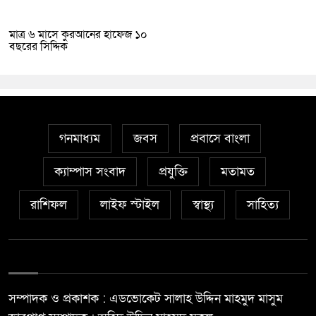
মাত্র ৬ মাসে কুরআনের হাফেজ ১০
বছরের সিদ্দিক
গনমাধ্যম
জবস
প্রবাসে বাংলা
ক্যাম্পাস সংবাদ
প্রযুক্তি
মতামত
রাশিফল
লাইফ স্টাইল
স্বাস্থ্য
সাহিত্য
সম্পাদক ও প্রকাশক : এডভোকেট সালাহ উদ্দিন মাহমুদ মাসুম