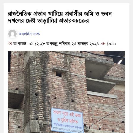
রাজনৈতিক প্রভাব খাটিয়ে প্রবাসীর জমি ও ভবন
দখলের চেষ্টা ভাড়াটিয়া প্রতারকচক্রের
অনলাইন ডেস্ক
আপডেট: ০৬:১২:২৮ অপরাহ্ণ, শনিবার, ২৩ নভেম্বর ২০২৪
১০৬০