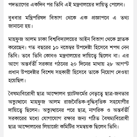
পদত্যাগের একদিন পর তিনি এই মন্ত্রণালয়ের দায়িত্ব পেলেন।
বুধবার মন্ত্রিপরিষদ বিভাগ থেকে এক প্রজ্ঞাপনে এ তথ্য
জানানো হয়।
মাহফুজ আলম ঢাকা বিশ্ববিদ্যালয়ের আইন বিভাগ থেকে স্নাতক
করেছেন। গত বছরের ১০ নভেম্বর উপদেষ্টা হিসেবে শপথ নেন
তিনি। তবে তিনি কোনও মন্ত্রণালয়ের দায়িত্বে ছিলেন না। এর
আগে অন্তর্বর্তী সরকার গঠনের ২০ দিনের মাথায় ২৮ আগস্ট
প্রধান উপদেষ্টার বিশেষ সহকারী হিসেবে তাকে নিয়োগ দেওয়া
হয়েছিল।
বৈষম্যবিরোধী ছাত্র আন্দোলন প্ল্যাটফর্মের নেতৃত্বে ছাত্র-জনতার
অভ্যুত্থানে মাহফুজ আলম রাজনৈতিক-বুদ্ধিবৃত্তিক সহযোগীর
দায়িত্বে ছিলেন। অভ্যুত্থানের পরে ছাত্র, নাগরিক ও অন্তর্বর্তী
সরকারের মধ্যে যোগাযোগ রক্ষার জন্য গঠিত বৈষম্যবিরোধী
ছাত্র আন্দোলনের লিয়াজোঁ কমিটির সমন্বয়ক ছিলেন তিনি।