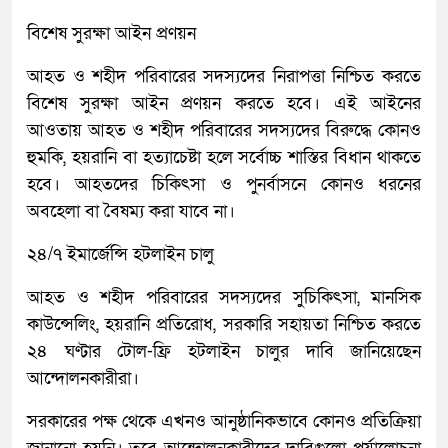
বিশেষ সুরক্ষা আইন প্রণয়ন
আহত ও শহীদ পরিবারের সদস্যদের নিরাপত্তা নিশ্চিত করতে
বিশেষ সুরক্ষা আইন প্রণয়ন করতে হবে। এই আইনের
আওতায় আহত ও শহীদ পরিবারের সদস্যদের বিরুদ্ধে কোনও
হুমকি, হয়রানি বা হত্যাচেষ্টা হলে সর্বোচ্চ শাস্তির বিধান থাকতে
হবে। আহতদের চিকিৎসা ও পুনর্বাসনে কোনও ধরনের
অবহেলা বা বৈষম্য করা যাবে না।
২৪/৭ ইমার্জেন্সি হটলাইন চালু
আহত ও শহীদ পরিবারের সদস্যদের সুচিকিৎসা, মানসিক
কাউন্সেলিং, হয়রানি প্রতিরোধ, সরকারি সহায়তা নিশ্চিত করতে
২৪ ঘণ্টার টোল-ফ্রি হটলাইন চালুর দাবি জানিয়েছেন
আন্দোলনকারীরা।
সরকারের পক্ষ থেকে এখনও আনুষ্ঠানিকভাবে কোনও প্রতিক্রিয়া