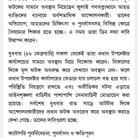
ফটকের সামনে অবস্থান নিয়েছেন জুলাই গণঅভ্যুত্থানে আহত
ব্যক্তিদের ব্যানারে অর্ধশতাধিক আন্দোলনকারী। তাদের
অভিযোগ, আহতদের চিকিৎসা ও পুনর্বাসনসহ বিভিন্ন ক্ষেত্রে
বৈষম্যের শিকার হতে হচ্ছে। এ সময় তারা তিন দফা দাবি
উত্থাপন করেন।
বুধবার (২৬ ফেব্রুয়ারি) সকাল থেকেই তারা প্রধান উপদেষ্টার
কার্যালয়ের সামনে অবস্থান নিয়ে বিক্ষোভ করেন। বিকালের
দিকে মূল ফটক অবরুদ্ধ করে সেখানে অবস্থান নেন। ফলে
প্রধান উপদেষ্টার কার্যালয়ের ভেতরে যান চলাচল বন্ধ হয়ে যায়।
পরিস্থিতি নিয়ন্ত্রণে রাখতে এবং অপ্রীতিকর ঘটনা এড়াতে
আইনশৃঙ্খলা বাহিনীর পাশাপাশি সেনাবাহিনী মোতায়েন করা
হয়েছে। সর্বশেষ বুধবার রাত সাড়ে আটটার দিকে
আন্দোলনকারীদের প্রধান ফটক অবরোধ করে অবস্থান করতে
দেখা গেছে। তাদের দাবিগুলো হচ্ছে:
ক্যাটাগরি পুনর্বিবেচনা, পুনর্বাসন ও ক্ষতিপূরণ