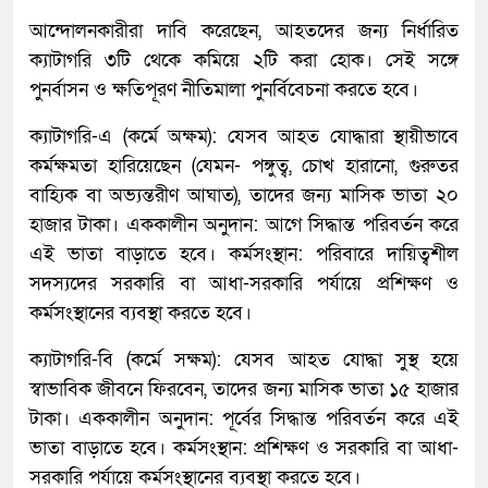
আন্দোলনকারীরা দাবি করেছেন, আহতদের জন্য নির্ধারিত
ক্যাটাগরি ৩টি থেকে কমিয়ে ২টি করা হোক। সেই সঙ্গে
পুনর্বাসন ও ক্ষতিপূরণ নীতিমালা পুনর্বিবেচনা করতে হবে।
ক্যাটাগরি-এ (কর্মে অক্ষম): যেসব আহত যোদ্ধারা স্থায়ীভাবে
কর্মক্ষমতা হারিয়েছেন (যেমন- পঙ্গুত্ব, চোখ হারানো, গুরুতর
বাহ্যিক বা অভ্যন্তরীণ আঘাত), তাদের জন্য মাসিক ভাতা ২০
হাজার টাকা। এককালীন অনুদান: আগে সিদ্ধান্ত পরিবর্তন করে
এই ভাতা বাড়াতে হবে। কর্মসংস্থান: পরিবারে দায়িত্বশীল
সদস্যদের সরকারি বা আধা-সরকারি পর্যায়ে প্রশিক্ষণ ও
কর্মসংস্থানের ব্যবস্থা করতে হবে।
ক্যাটাগরি-বি (কর্মে সক্ষম): যেসব আহত যোদ্ধা সুস্থ হয়ে
স্বাভাবিক জীবনে ফিরবেন, তাদের জন্য মাসিক ভাতা ১৫ হাজার
টাকা। এককালীন অনুদান: পূর্বের সিদ্ধান্ত পরিবর্তন করে এই
ভাতা বাড়াতে হবে। কর্মসংস্থান: প্রশিক্ষণ ও সরকারি বা আধা-
সরকারি পর্যায়ে কর্মসংস্থানের ব্যবস্থা করতে হবে।