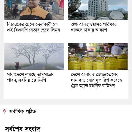
বিচারকের ছেলে হত্যাকারী কে
শুষ্ক আবহাওয়াসহ পরিষ্কার
এই বিএনপি নেতার ছেলে লিমন
থাকবে ঢাকার আকাশ
সারাদেশে নামছে তাপমাত্রার
দেশে আবারও ভোজ্যতেলের
পারদ, সর্বনিম্ন ১৪ ডিগ্রি
দাম বাড়ানোর সুপারিশ করেছে
ট্রেড অ্যান্ড ট্যারিফ কমিশন
সর্বাধিক পঠিত
সর্বশেষ সংবাদ