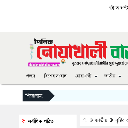
৭ই আগস্ট, 
প্রচ্ছদ
বিশেষ সংবাদ
নোয়াখালী
জাতীয়
শিরোনাম:
জাতীয়
বৃষ্টি
সর্বাধিক পঠিত