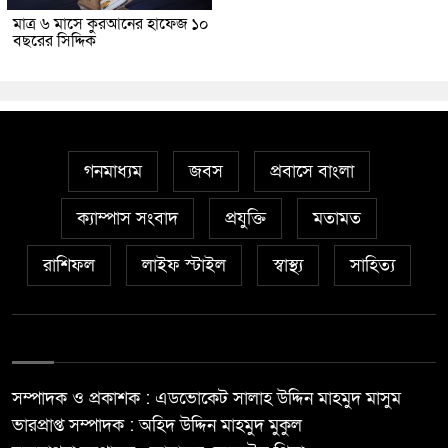
মাত্র ৬ মাসে কুরআনের হাফেজ ১০
বছরের সিদ্দিক
গনমাধ্যম
জবস
প্রবাসে বাংলা
ক্যাম্পাস সংবাদ
প্রযুক্তি
মতামত
রাশিফল
লাইফ স্টাইল
স্বাস্থ্য
সাহিত্য
সম্পাদক ও প্রকাশক : এডভোকেট সালাহ উদ্দিন মাহমুদ মাসুম
ভারপ্রাপ্ত সম্পাদক : অহিদ উদ্দিন মাহমুদ মুকুল