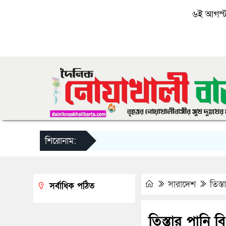
৬ই আগস্ট, 
শিরোনাম:
সারাদেশ
তিস্
সর্বাধিক পঠিত
তিস্তার পানি