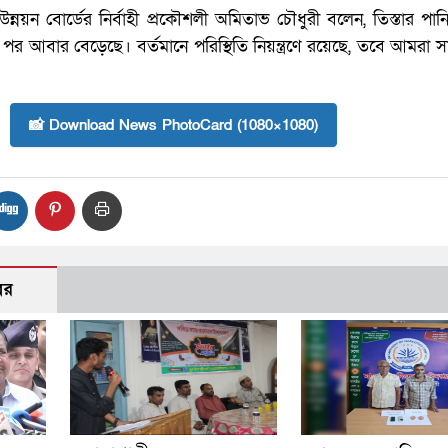
ন্নয়ন বোর্ডের নির্বাহী প্রকৌশলী অমিতাভ চৌধুরী বলেন, তিস্তার পা
পর আবার বেড়েছে। বর্তমানে পরিস্থিতি নিয়ন্ত্রণে রয়েছে, তবে আমরা সার
📸 Download News PhotoCard (1080×1080)
বর