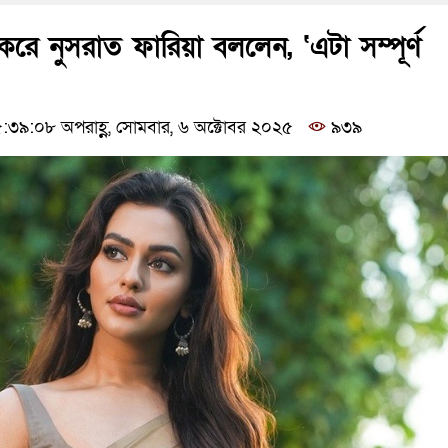
 করে নুসরাত ফারিয়া বললেন, ‘এটা সম্পূর্ণ
৩৯:০৮ অপরাহ্ণ, সোমবার, ৬ অক্টোবর ২০২৫
৯৩৯