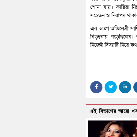
শোনা যায়। ফারিয়া 
সচেতন ও নিরাপদ থাকা
এর আগে অভিনেত্রী সাদ
বিড়ম্বনায় পড়েছিল
নিজেই বিষয়টি নিয়ে ক
এই বিভাগের আরো খ