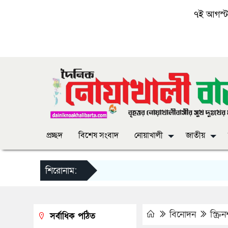
৭ই আগস্ট, 
প্রচ্ছদ
বিশেষ সংবাদ
নোয়াখালী
জাতীয়
শিরোনাম:
বিনোদন
স্ক্র
সর্বাধিক পঠিত