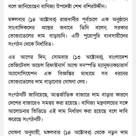
বলে জানিয়েছেন বাণিজ্য উপদেষ্টা শেখ বশিরউদ্দীন।
মঙ্গলবার (১৪ অক্টোবর) রাজধানীর পূর্বাচলে এক অনুষ্ঠানে
সাংবাদিকদের প্রশ্নের জবাবে তিনি বলেন, সরকার
ভোজ্যতেলের দাম বাড়ায়নি। এটি পুরোপুরি ব্যবসায়ীদের
সংগঠন থেকে নির্ধারিত।
এর আগের দিন, সোমবার (১৩ অক্টোবর), বাংলাদেশ
ভেজিটেবল অয়েল রিফাইনার্স অ্যান্ড বনস্পতি ম্যানুফ্যাকচারার্স
অ্যাসোসিয়েশন এক বিজ্ঞপ্তির মাধ্যমে সব ধরনের
ভোজ্যতেলের দাম বাড়ানোর ঘোষণা দেয়।
সংগঠনটি জানিয়েছে, আন্তর্জাতিক বাজারে দাম বাড়ার কারণে
দেশের বাজারেও সমন্বয় করা হয়েছে। বাণিজ্য মন্ত্রণালয়ের সঙ্গে
আলোচনার ভিত্তিতে এই দাম নির্ধারণ করা হয়েছে বলে দাবি
করেছে সংগঠনটি।
ঘোষণা অনুযায়ী, মঙ্গলবার (১৪ অক্টোবর) থেকে নতুন দাম