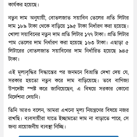
কার্যকর হয়েছে।
নতুন দাম অনুযায়ী, বোতলজাত সয়াবিন তেলের প্রতি লিটার
দাম ১৮৯ টাকা থেকে বাড়িয়ে ১৯৫ টাকা নির্ধারণ করা হয়েছে।
খোলা সয়াবিনের নতুন দাম প্রতি লিটার ১৭৭ টাকা। প্রতি লিটার
পাম তেলের দাম নির্ধারণ করা হয়েছে ১৬৩ টাকা। এছাড়া ৫
লিটারের বোতলজাত সয়াবিনের দাম নির্ধারিত হয়েছে ৯৪৫
টাকা।
এই মূল্যবৃদ্ধির সিদ্ধান্তের পর জনমনে বিভ্রান্তি দেখা দেয় যে,
সরকার হয়তো নতুন করে দাম বাড়িয়েছে। তবে বাণিজ্য
উপদেষ্টা স্পষ্ট করে জানিয়েছেন, এ বিষয়ে সরকার কোনো
নির্দেশনা দেয়নি।
তিনি আরও বলেন, আমরা এখনো মূল্য নিয়ন্ত্রণের বিষয়ে নজর
রাখছি। ব্যবসায়ীরা যাতে ইচ্ছামতো দাম না বাড়াতে পারে, সে
জন্য প্রয়োজনীয় ব্যবস্থা নিচ্ছি।