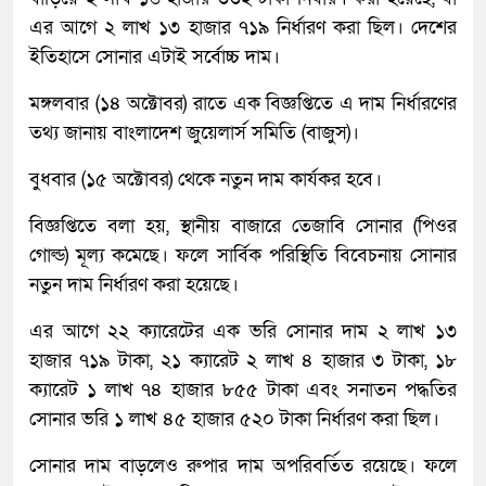
এর আগে ২ লাখ ১৩ হাজার ৭১৯ নির্ধারণ করা ছিল। দেশের
ইতিহাসে সোনার এটাই সর্বোচ্চ দাম।
মঙ্গলবার (১৪ অক্টোবর) রাতে এক বিজ্ঞপ্তিতে এ দাম নির্ধারণের
তথ্য জানায় বাংলাদেশ জুয়েলার্স সমিতি (বাজুস)।
বুধবার (১৫ অক্টোবর) থেকে নতুন দাম কার্যকর হবে।
বিজ্ঞপ্তিতে বলা হয়, স্থানীয় বাজারে তেজাবি সোনার (পিওর
গোল্ড) মূল্য কমেছে। ফলে সার্বিক পরিস্থিতি বিবেচনায় সোনার
নতুন দাম নির্ধারণ করা হয়েছে।
এর আগে ২২ ক্যারেটের এক ভরি সোনার দাম ২ লাখ ১৩
হাজার ৭১৯ টাকা, ২১ ক্যারেট ২ লাখ ৪ হাজার ৩ টাকা, ১৮
ক্যারেট ১ লাখ ৭৪ হাজার ৮৫৫ টাকা এবং সনাতন পদ্ধতির
সোনার ভরি ১ লাখ ৪৫ হাজার ৫২০ টাকা নির্ধারণ করা ছিল।
সোনার দাম বাড়লেও রুপার দাম অপরিবর্তিত রয়েছে। ফলে