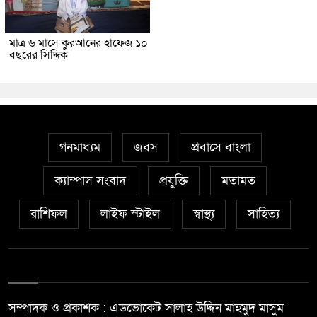
মাত্র ৬ মাসে কুরআনের হাফেজ ১০
বছরের সিদ্দিক
গনমাধ্যম
জবস
প্রবাসে বাংলা
ক্যাম্পাস সংবাদ
প্রযুক্তি
মতামত
রাশিফল
লাইফ স্টাইল
স্বাস্থ্য
সাহিত্য
সম্পাদক ও প্রকাশক : এডভোকেট সালাহ উদ্দিন মাহমুদ মাসুম