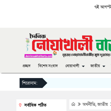
৭ই আগস্ট, 
প্রচ্ছদ
বিশেষ সংবাদ
নোয়াখালী
জাতীয়
শিরোনাম:
অর্থনীতি
,
জাতীয়
সর্বাধিক পঠিত