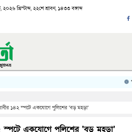
২০২৬ খ্রিস্টাব্দ, ২২শে শ্রাবণ, ১৪৩৩ বঙ্গাব্দ
‘ঈদ যাত্
ানীর ১৪২ স্পটে একযোগে পুলিশের ‘বড় মহড়া’
 স্পটে একযোগে পুলিশের ‘বড় মহড়া’