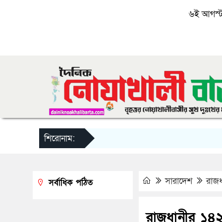
৬ই আগস্ট, 
শিরোনাম:
সারাদেশ
রাজধ
সর্বাধিক পঠিত
রাজধানীর ১৪২