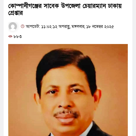
কোম্পানীগঞ্জের সাবেক উপজেলা চেয়ারম্যান ঢাকায়
গ্রেপ্তার
আপডেট: ১১:০২:১২ অপরাহ্ণ, মঙ্গলবার, ১৮ নভেম্বর ২০২৫
৮৮৩