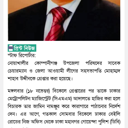
স্টাফ রিপোর্টার:
নোয়াখালীর কোম্পানীগঞ্জ উপজেলা পরিষদের সাবেক
চেয়ারম্যান ও জেলা আওয়ামী লীগের সহসভাপতি মোহাম্মদ
শাহাব উদ্দীনকে গ্রেপ্তার করা হয়েছে।
মঙ্গলবার (১৮ নভেম্বর) বিকেলে গ্রেপ্তারের পর তাকে ঢাকার
মেট্রোপলিটন ম্যাজিস্ট্রেট (সিএমএম) আদালতে হাজির করা হলে
বিচারক তার জামিন নামঞ্জুর করে কারাগারে পাঠানোর নির্দেশ
দেন। এর আগে, গতকাল সোমবার বিকেলে ঢাকার বেইলি
রোডের নিজ অফিস থেকে ঢাকা মহানগর গোয়েন্দা পুলিশ (ডিবি)