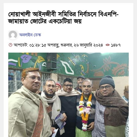
নোয়াখালী আইনজীবী সমিতির নির্বাচনে বিএনপি-
জামায়াত জোটের একচেটিয়া জয়
অনলাইন ডেস্ক
আপডেট: ০১:২৮:১৫ অপরাহ্ণ, শুক্রবার, ২৬ জানুয়ারি ২০২৪
১৪৮৭