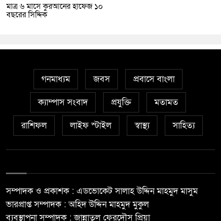
মাত্র ৬ মাসে কুরআনের হাফেজ ১০
বছরের সিদ্দিক
গনমাধ্যম
জবস
প্রবাসে বাংলা
ক্যাম্পাস সংবাদ
প্রযুক্তি
মতামত
রাশিফল
লাইফ স্টাইল
স্বাস্থ্য
সাহিত্য
সম্পাদক ও প্রকাশক : এডভোকেট সালাহ উদ্দিন মাহমুদ মাসুম
ভারপ্রাপ্ত সম্পাদক : অহিদ উদ্দিন মাহমুদ মুকুল
ব্যবস্থাপনা সম্পাদক : জান্নাতুল ফেরদৌস প্রিয়া