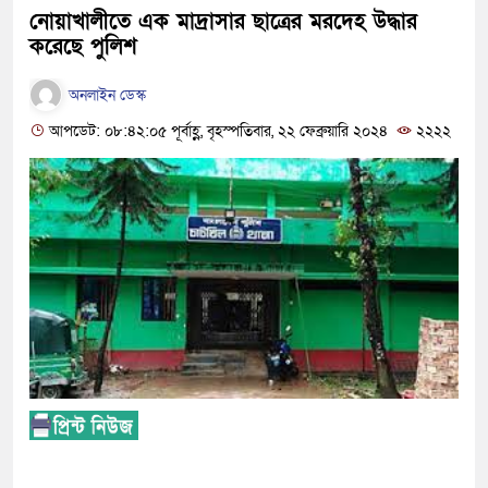
নোয়াখালীতে এক মাদ্রাসার ছাত্রের মরদেহ উদ্ধার
করেছে পুলিশ
অনলাইন ডেস্ক
আপডেট: ০৮:৪২:০৫ পূর্বাহ্ণ, বৃহস্পতিবার, ২২ ফেব্রুয়ারি ২০২৪
২২২২