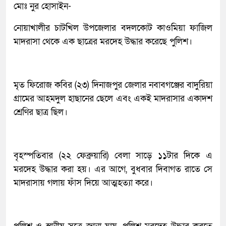
মোঃ নুর হোসাইন-
নোয়াখালীর চাটখিল উপজেলার বদলকোট কাওমিয়া ফাজিল
মাদরাসা থেকে এক ছাত্রের মরদেহ উদ্ধার করেছে পুলিশ।
মৃত ফিরোজ কবির (২৩) দিনাজপুর জেলার নবাবগঞ্জের বাদুরিয়া
গ্রামের আহমদুল হাছানের ছেলে এবং একই মাদরাসার একাদশ
শ্রেণির ছাত্র ছিল।
বৃহস্পতিবার (২২ ফেব্রুয়ারি) বেলা সাড়ে ১১টার দিকে এ
মরদেহ উদ্ধার করা হয়। এর আগে, বুধবার দিবাগত রাতে সে
মাদরাসায় গলায় ফাঁস দিয়ে আত্মহত্যা করে।