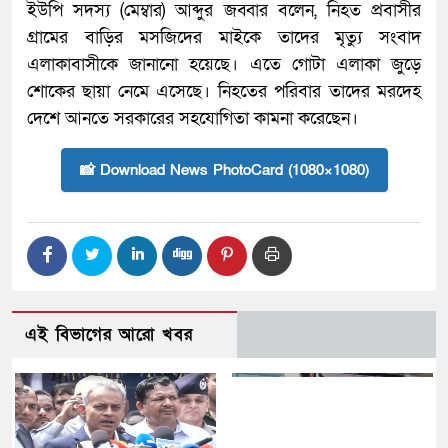
ইউপি সদস্য (মেম্বার) আব্দুর জব্বার বলেন, নিহত প্রবাসীর
গ্রামের বাড়ির মসজিদের মাইকে তাদের মৃত্যু সংবাদ
এলাকাবাসীকে জানানো হয়েছে। এতে গোটা এলাকা জুড়ে
শোকের ছায়া নেমে এসেছে। নিহতের পরিবার তাদের মরদেহ
দেশে আনতে সরকারের সহযোগিতা কামনা করেছেন।
📸 Download News PhotoCard (1080×1080)
এই বিভাগের আরো খবর