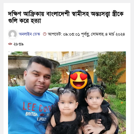
দক্ষিণ আফ্রিকায় বাংলাদেশী স্বামীসহ অন্তঃসত্ত্বা স্ত্রীকে
গুলি করে হত্যা
অনলাইন ডেস্ক
আপডেট: ০৯:০৩:০১ পূর্বাহ্ণ, সোমবার, ৪ মার্চ ২০২৪
২৮৩৯