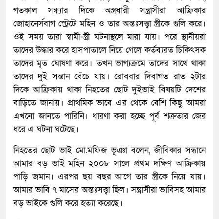
গতকাল সন্ধ্যার দিকে অস্ত্রধারী সন্ত্রাসীরা আফ্রিকার
জোহানের্সবাগ স্ট্রেটে মহিন ও তার অন্তঃসত্ত্বা স্ত্রীকে গুলি করে।
ওই সময় তারা স্বামী-স্ত্রী ঘটনাস্থলে মারা যায়। পরে স্থানীয়রা
তাদের উদ্ধার করে হাসপাতালে নিয়ে গেলে কর্তব্যরত চিকিৎসক
তাদের মৃত ঘোষণা করে। তখন ভাগ্যক্রমে তাদের সাথে থাকা
তাদের দুই সন্তান বেঁচে যায়। রোববার দিবাগত রাত ২টার
দিকে আফ্রিকায় থাকা নিহতের ছোট দুইভাই বিষয়টি দেশের
বাড়িতে জানায়। প্রাথমিক ভাবে এর থেকে বেশি কিছু আমরা
এখনো জানতে পারিনি। ধারণা করা হচ্ছে পূর্ব শক্রতার জের
ধরে এ ঘটনা ঘটেছে।
নিহতের ছোট ভাই মো.মফিজ ভূঞা বলেন, জীবিকার সন্ধানে
আমার বড় ভাই মহিন ২০০৮ সালে প্রথম দক্ষিণ আফ্রিকায়
পাড়ি জমান। এরপর ছয় বছর আগে তার স্ত্রীকে নিয়ে যায়।
আমার ভাবি ৭ মাসের অন্তঃসত্ত্বা ছিল। সন্ত্রাসীরা ভাবিসহ আমার
বড় ভাইকে গুলি করে হত্যা করেছে।