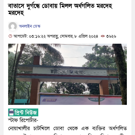
বাতাসে দুর্গন্ধে ডোবায় মিলল অর্ধগলিত মরদেহ
মরদেহ
অনলাইন ডেস্ক
আপডেট: ০৩:১৬:২২ অপরাহ্ণ, সোমবার, ৮ এপ্রিল ২০২৪
৩৬২৬
স্টাফ রিপোর্টার-
নোয়াখালীর চাটখিলে ডোবা থেকে এক ব্যক্তির অর্ধগলিত