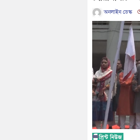
অনলাইন ডেস্ক