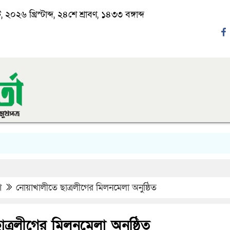
২০২৬ খ্রিস্টাব্দ, ২৪শে শ্রাবণ, ১৪৩৩ বঙ্গাব্দ
‘ঈ
শ
নোয়াখালীতে ছাত্রলীগের মিলনমেলা অনুষ্ঠিত
ত্রলীগের মিলনমেলা অনুষ্ঠিত