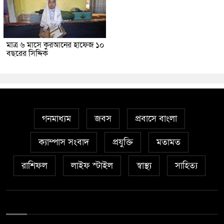
মাত্র ৬ মাসে কুরআনের হাফেজ ১০
বছরের সিদ্দিক
গনমাধ্যম
জবস
প্রবাসে বাংলা
ক্যাম্পাস সংবাদ
প্রযুক্তি
মতামত
রাশিফল
লাইফ স্টাইল
স্বাস্থ্য
সাহিত্য