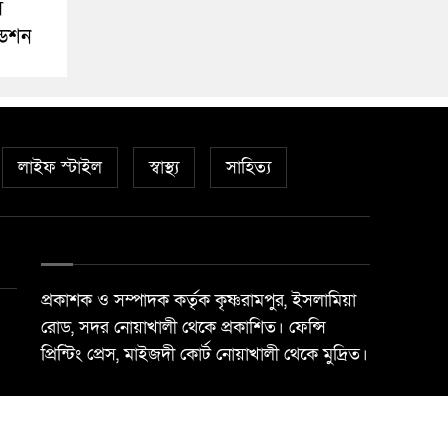
স
ডেশন
লাইফ স্টাইল
স্বাস্থ্য
সাহিত্য
প্রকাশক ও সম্পাদক কর্তৃক কৃষ্ণরামপুর, ইসলামিয়া
রোড, সদর নোয়াখালী থেকে প্রকাশিত। ফেন্সি
প্রিন্টিং প্রেস, মাইজদী কোর্ট নোয়াখালী থেকে মুদ্রিত।