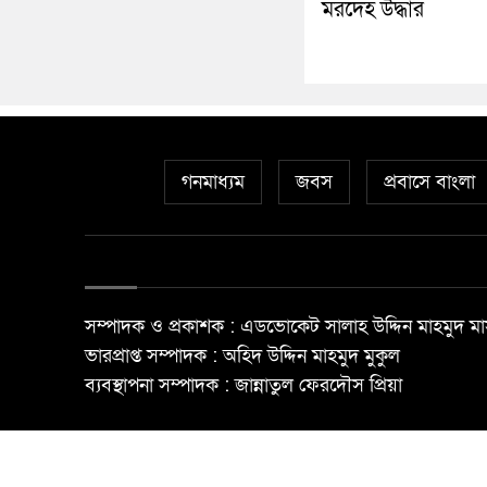
মরদেহ উদ্ধার
গনমাধ্যম
জবস
প্রবাসে বাংলা
সম্পাদক ও প্রকাশক : এডভোকেট সালাহ উদ্দিন মাহমুদ মা
ভারপ্রাপ্ত সম্পাদক : অহিদ উদ্দিন মাহমুদ মুকুল
ব্যবস্থাপনা সম্পাদক : জান্নাতুল ফেরদৌস প্রিয়া