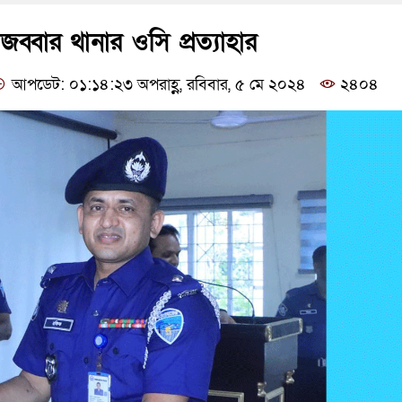
ব্বার থানার ওসি প্রত্যাহার
আপডেট: ০১:১৪:২৩ অপরাহ্ণ, রবিবার, ৫ মে ২০২৪
২৪০৪