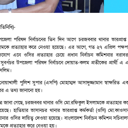
রতিনিধি)-
জেলা পরিষদ নির্বাচনের তিন দিন আগে চরজব্বার থানার ভারপ্রাপ্ত ক
ামকে প্রত্যাহার করে নেওয়া হয়েছে। এর আগে, গত ২৭ এপ্রিল পক্ষ
িযোগ এনে ওসির প্রত্যাহার চেয়ে প্রধান নির্বাচন কমিশনার বরাব
বর্ণচর উপজেলা পরিষদ নির্বাচনে দোয়াত-কলম প্রতীকের প্রার্থী এ
সেলিম।
 নোয়াখালী পুলিশ সুপার (এসপি) মোহাম্মদ আসাদুজ্জামান স্বাক্ষরিত
রের এ তথ্য জানানো হয়।
ত্রে জানা গেছে, চরজব্বর থানার ওসি মো.রফিকুল ইসলামকে প্রত্যাহার ক
য়েছে। হাতিয়ার ভাসানচর থানার ভারপ্রাপ্ত কর্মকর্তা (ওসি) মো.কা
নার ওসির দায়িত্ব দেওয়া হয়েছে। বাংলাদেশ নির্বাচন কমিশন সচিবাল
মকে প্রত্যাহার করে নেওয়া হয়।