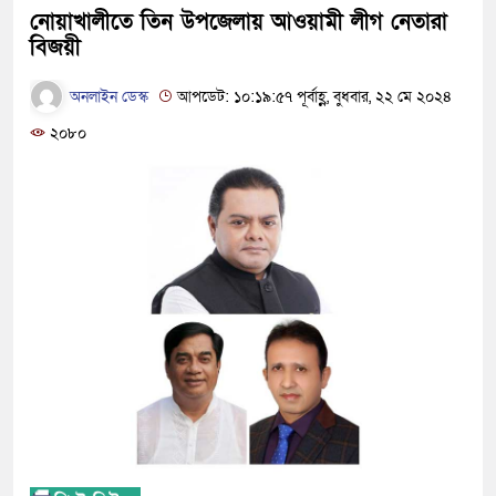
নোয়াখালীতে তিন উপজেলায় আওয়ামী লীগ নেতারা
বিজয়ী
অনলাইন ডেস্ক
আপডেট: ১০:১৯:৫৭ পূর্বাহ্ণ, বুধবার, ২২ মে ২০২৪
২০৮০