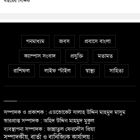
বছরের সিদ্দিক
গনমাধ্যম
জবস
প্রবাসে বাংলা
ক্যাম্পাস সংবাদ
প্রযুক্তি
মতামত
রাশিফল
লাইফ স্টাইল
স্বাস্থ্য
সাহিত্য
সম্পাদক ও প্রকাশক : এডভোকেট সালাহ উদ্দিন মাহমুদ মাসুম
ভারপ্রাপ্ত সম্পাদক : অহিদ উদ্দিন মাহমুদ মুকুল
ব্যবস্থাপনা সম্পাদক : জান্নাতুল ফেরদৌস প্রিয়া
সম্পাদকীয়, বার্তা ও বানিজ্যিক কার্যালয় :