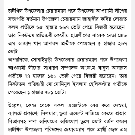
চাটখিল উপজেলায় চেয়ারম্যান পদে উপজেলা আওয়ামী লীগের
সভাপতি বর্তমান উপজেলা চেয়ারম্যান জাহাঙ্গীর কবির দোয়াত
কলম প্রতীকে ৬৫ হাজার ৬৬৭ ভোট পেয়ে বিজয়ী হয়েছেন।
তার নিকটতম প্রতিদ্ব›দ্বী কেন্দ্রীয় ছাত্রলীগের সাবেক নেতা জেড
এম আজাদ খান আনারস প্রতীকে পেয়েছেন ৫ হাজার ২৬৭
ভোট।
অপরদিকে, সোনাইমুড়ী উপজেলায় চেয়ারম্যান পদে উপজেলা
আওয়ামী লীগের সাধারণ সম্পাদক আ.ফ.ম বাবুল আনারস
প্রতীকে ৭৭ হাজার ১৬০ ভোট পেয়ে বিজয়ী হয়েছেন। তার
নিকটতম প্রতিদ্ব›দ্বী মো.মোমিনুল ইসলাম হেলিকপ্টার প্রতীকে
পেয়েছেন ১ হাজার ৭৮১ ভোট।
উল্লেখ্য, কেন্দ্র থেকে সকল এজেন্টকে বের করে দেওয়া,
ব্যালটে প্রকাশ্যে সিলমারা, ভুয়া এজেন্ট সাজিয়ে কেন্দ্রে প্রভাব
বিস্তারসহ নানা অনিয়মের অভিযোগ তুলে ভোট বর্জন করেন
চাটখিল উপজেলা পরিষদের চেয়ারম্যান পদে প্রার্থী জেড এম