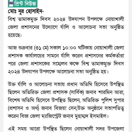
মোঃ নুর হোসাইন-
বিশ্ব তামাকমুক্ত দিবস ২০২৪ উদযাপন উপলক্ষে নোয়াখালী
জেলা প্রশাসনের উদ্যোগে র্যালি ও আলোচনা সভা অনুষ্ঠিত
হয়েছে৷
আজ শুক্রবার (৩১ মে) সকাল ১০:০০ ঘটিকায় নোয়াখালী জেলা
প্রশাসক কার্যালয়ের সামনে র্যালি করেন প্রশাসনের কর্মকর্তারা
পরে জেলা প্রশাসকের সম্মেলন কক্ষে বিশ্ব তামাকমুক্ত দিবস
২০২৪ উদযাপন উপলক্ষে আলোচনা সভা অনুষ্ঠিত হয়।
উক্ত র্যালি ও আলোচনা সভায় প্রধান অতিথি হিসেবে উপস্থিত
ছিলেন অতিরিক্ত জেলা প্রশাসক (সার্বিক) জনাব শারমিন আরা,
বিশেষ অতিথি হিসেবে উপস্থিত ছিলেন, অতিরিক্ত পুলিশ সুপার
(প্রশাসন ও অর্থ) জনাব বিজয়া সেন,উক্ত অনুষ্ঠানে সভাপতিত্ব
করেন বিজ্ঞ জেলা ম্যাজিস্ট্রেট জনাব মুহাম্মদ ইসমাইল।
এই সময় আরো উপস্থিত ছিলেন নোয়াখালী সদর উপজেলা