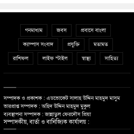
গনমাধ্যম
জবস
প্রবাসে বাংলা
ক্যাম্পাস সংবাদ
প্রযুক্তি
মতামত
রাশিফল
লাইফ স্টাইল
স্বাস্থ্য
সাহিত্য
সম্পাদক ও প্রকাশক : এডভোকেট সালাহ উদ্দিন মাহমুদ মাসুম
ভারপ্রাপ্ত সম্পাদক : অহিদ উদ্দিন মাহমুদ মুকুল
ব্যবস্থাপনা সম্পাদক : জান্নাতুল ফেরদৌস প্রিয়া
সম্পাদকীয়, বার্তা ও বানিজ্যিক কার্যালয় :