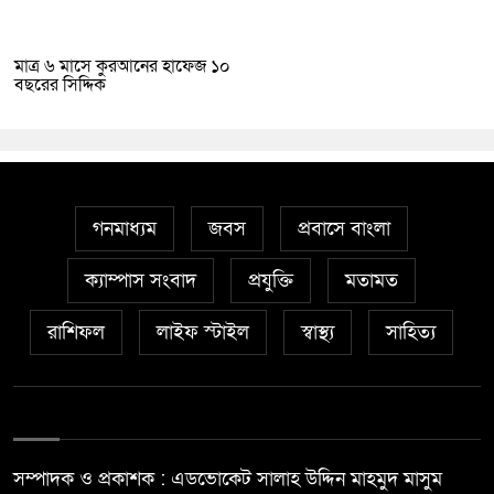
মাত্র ৬ মাসে কুরআনের হাফেজ ১০
বছরের সিদ্দিক
গনমাধ্যম
জবস
প্রবাসে বাংলা
ক্যাম্পাস সংবাদ
প্রযুক্তি
মতামত
রাশিফল
লাইফ স্টাইল
স্বাস্থ্য
সাহিত্য
সম্পাদক ও প্রকাশক : এডভোকেট সালাহ উদ্দিন মাহমুদ মাসুম