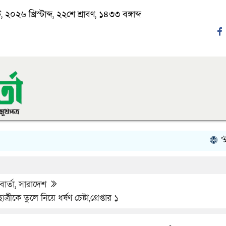
২০২৬ খ্রিস্টাব্দ, ২২শে শ্রাবণ, ১৪৩৩ বঙ্গাব্দ
‘ঈদ যাত্রা
ার্তা
,
সারাদেশ
্রীকে তুলে নিয়ে ধর্ষণ চেষ্টা,গ্রেপ্তার ১