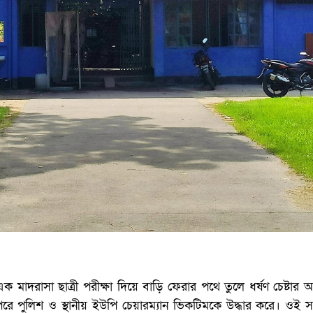
 মাদরাসা ছাত্রী পরীক্ষা দিয়ে বাড়ি ফেরার পথে তুলে ধর্ষণ চেষ্টার
পরে পুলিশ ও স্থানীয় ইউপি চেয়ারম্যান ভিকটিমকে উদ্ধার করে। ওই