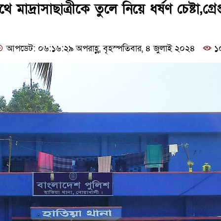
মাদ্রাসাছাত্রীকে তুলে নিয়ে ধর্ষণ চেষ্টা,গ্রেপ
আপডেট: ০৬:১৬:২৯ অপরাহ্ণ, বৃহস্পতিবার, ৪ জুলাই ২০২৪
১