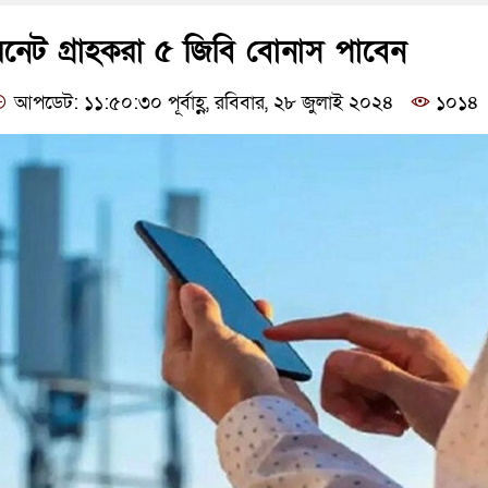
রনেট গ্রাহকরা ৫ জিবি বোনাস পাবেন
আপডেট: ১১:৫০:৩০ পূর্বাহ্ণ, রবিবার, ২৮ জুলাই ২০২৪
১০১৪