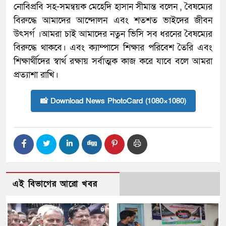
নোবিপ্রবি সহ-সমন্বয়ক মেহেদি হাসান সীমান্ত বলেন , বৈষম্যের
বিরুদ্ধে আমাদের আন্দোলন এবং শতশত ভাইদের জীবন
উৎসর্গ ।আমরা চাই আমাদের নতুন ভিসি সব ধরনের বৈষম্যের
বিরুদ্ধে থাকবে। এবং ক্যাম্পাসে শিক্ষার পরিবেশ তৈরি এবং
শিক্ষার্থীদের স্বার্থ রক্ষায় সর্বাত্মক কাজ করে যাবে বলে আমরা
প্রত্যাশা রাখি।
📸 Download News PhotoCard (1080×1080)
এই বিভাগের আরো খবর