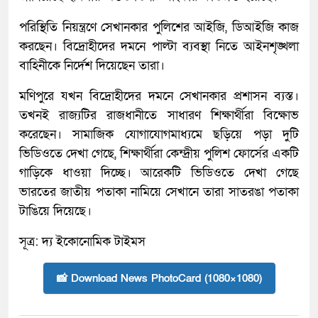
পরিস্থিতি নিয়ন্ত্রণে সেখানকার পুলিশের আইজি, ডিআইজি কাজ
করছেন। বিদ্রোহীদের দমনে পাল্টা ব্যবস্থা নিতে আইনশৃঙ্খলা
বাহিনীকে নির্দেশ দিয়েছেন তারা।
মণিপুরে যখন বিদ্রোহীদের দমনে সেখানকার প্রশাসন ব্যস্ত।
তখনই রাজ্যটির রাজধানীতে সাধারণ শিক্ষার্থীরা বিক্ষোভ
করেছেন। সামাজিক যোগাযোগমাধ্যমে ছড়িয়ে পড়া দুটি
ভিডিওতে দেখা গেছে, শিক্ষার্থীরা কেন্দ্রীয় পুলিশ ফোর্সের একটি
গাড়িকে ধাওয়া দিচ্ছে। আরেকটি ভিডিওতে দেখা গেছে
ভারতের জাতীয় পতাকা নামিয়ে সেখানে তারা সাতরঙা পতাকা
টাঙিয়ে দিয়েছে।
সূত্র: দ্য ইকোনোমিক টাইমস
📸 Download News PhotoCard (1080×1080)