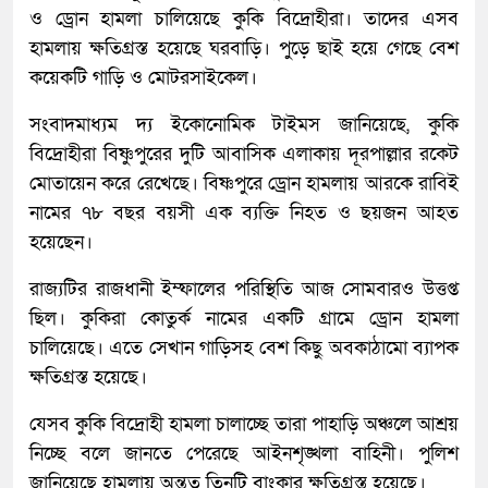
ও ড্রোন হামলা চালিয়েছে কুকি বিদ্রোহীরা। তাদের এসব
হামলায় ক্ষতিগ্রস্ত হয়েছে ঘরবাড়ি। পুড়ে ছাই হয়ে গেছে বেশ
কয়েকটি গাড়ি ও মোটরসাইকেল।
সংবাদমাধ্যম দ্য ইকোনোমিক টাইমস জানিয়েছে, কুকি
বিদ্রোহীরা বিষ্ণুপুরের দুটি আবাসিক এলাকায় দূরপাল্লার রকেট
মোতায়েন করে রেখেছে। বিষ্ণপুরে ড্রোন হামলায় আরকে রাবিই
নামের ৭৮ বছর বয়সী এক ব্যক্তি নিহত ও ছয়জন আহত
হয়েছেন।
রাজ্যটির রাজধানী ইম্ফালের পরিস্থিতি আজ সোমবারও উত্তপ্ত
ছিল। কুকিরা কোতুর্ক নামের একটি গ্রামে ড্রোন হামলা
চালিয়েছে। এতে সেখান গাড়িসহ বেশ কিছু অবকাঠামো ব্যাপক
ক্ষতিগ্রস্ত হয়েছে।
যেসব কুকি বিদ্রোহী হামলা চালাচ্ছে তারা পাহাড়ি অঞ্চলে আশ্রয়
নিচ্ছে বলে জানতে পেরেছে আইনশৃঙ্খলা বাহিনী। পুলিশ
জানিয়েছে হামলায় অন্তত তিনটি বাংকার ক্ষতিগ্রস্ত হয়েছে।