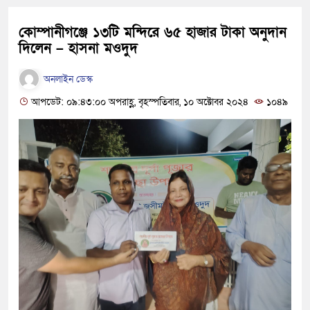
কোম্পানীগঞ্জে ১৩টি মন্দিরে ৬৫ হাজার টাকা অনুদান
দিলেন – হাসনা মওদুদ
অনলাইন ডেস্ক
আপডেট: ০৯:৪৩:০০ অপরাহ্ণ, বৃহস্পতিবার, ১০ অক্টোবর ২০২৪
১০৪৯